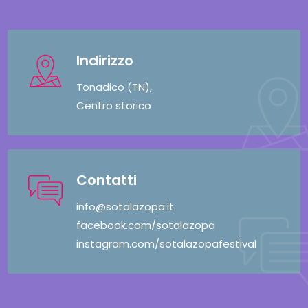
Indirizzo
Tonadico (TN),
Centro storico
Contatti
info@sotalazopa.it
facebook.com/sotalazopa
instagram.com/sotalazopafestival