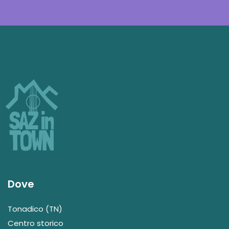
Dove
Tonadico (TN)
Centro storico