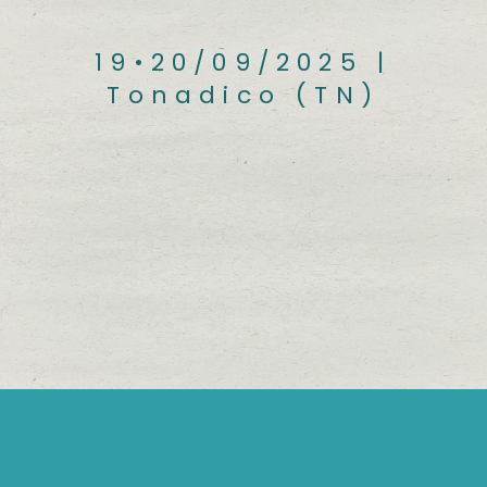
19•20/09/2025 |
Tonadico (TN)