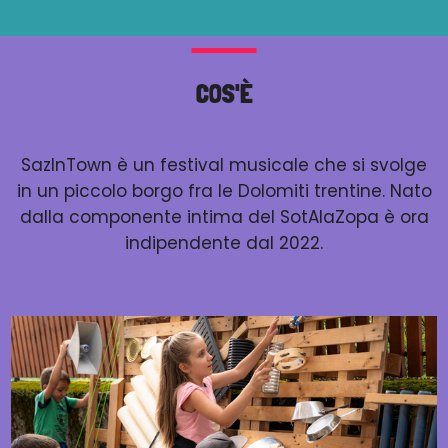
COS'È
SazInTown è un festival musicale che si svolge
in un piccolo borgo fra le Dolomiti trentine.
Nato
dalla componente intima del SotAlaZopa è ora
indipendente dal 2022.